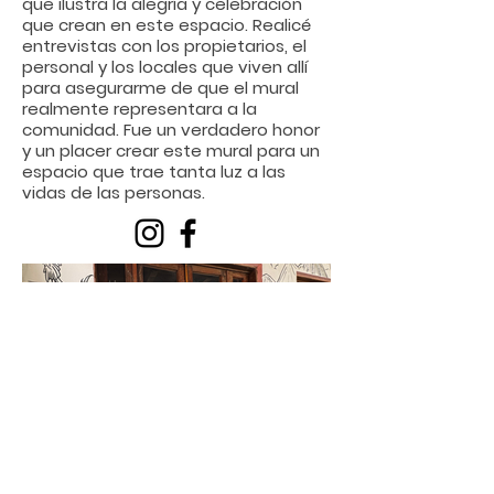
que ilustra la alegría y celebración
que crean en este espacio. Realicé
entrevistas con los propietarios, el
personal y los locales que viven allí
para asegurarme de que el mural
realmente representara a la
comunidad. Fue un verdadero honor
y un placer crear este mural para un
espacio que trae tanta luz a las
vidas de las personas.